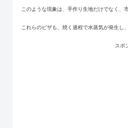
このような現象は、手作り生地だけでなく、
これらのピザも、焼く過程で水蒸気が発生し
スポ