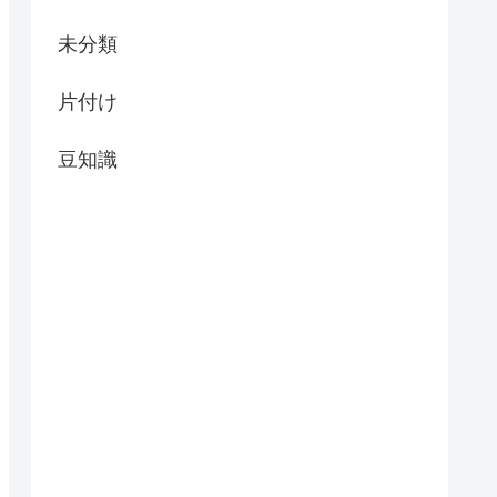
未分類
片付け
豆知識