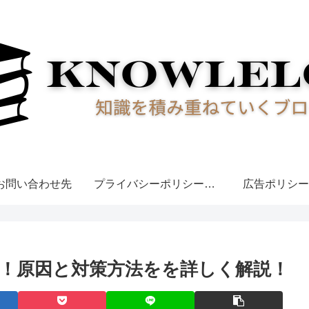
お問い合わせ先
プライバシーポリシー・免責事項
広告ポリシー
！原因と対策方法をを詳しく解説！