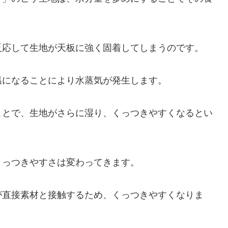
反応して生地が天板に強く固着してしまうのです。
温になることにより水蒸気が発生します。
ことで、生地がさらに湿り、くっつきやすくなるとい
くっつきやすさは変わってきます。
が直接素材と接触するため、くっつきやすくなりま