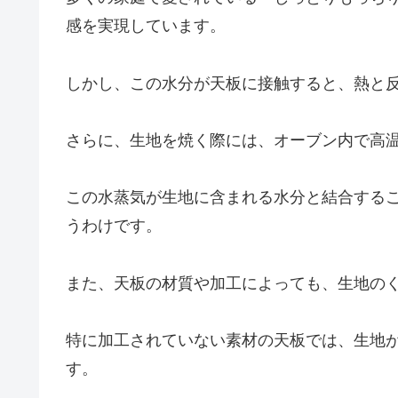
感を実現しています。
しかし、この水分が天板に接触すると、熱と
さらに、生地を焼く際には、オーブン内で高
この水蒸気が生地に含まれる水分と結合する
うわけです。
また、天板の材質や加工によっても、生地の
特に加工されていない素材の天板では、生地
す。