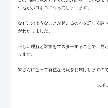
この問題は意外と多くの人が経験しているよ
生地がボロボロになってしまいます。
なぜこのようなことが起こるのかを詳しく調
がわかりました。
正しい理解と対策をマスターすることで、見
ります。
皆さんにとって有益な情報をお届けしますの
スポ