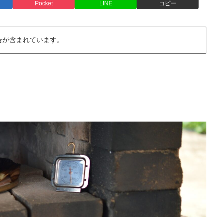
Pocket
LINE
コピー
告が含まれています。