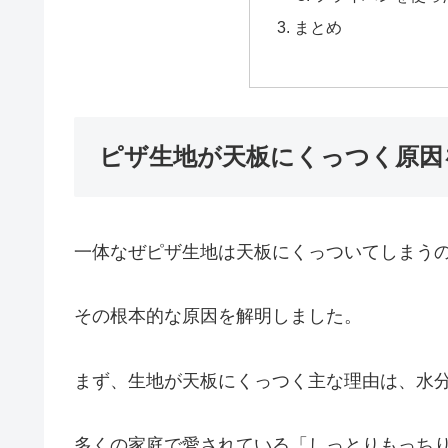
まとめ
ピザ生地が天板にくっつく原因
一体なぜピザ生地は天板にくっついてしまう
その根本的な原因を解明しました。
まず、生地が天板にくっつく主な理由は、水
多くの家庭で愛されている「しっとりもっち