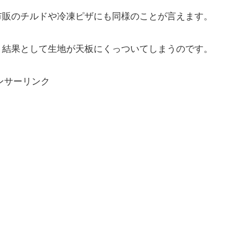
市販のチルドや冷凍ピザにも同様のことが言えます。
、結果として生地が天板にくっついてしまうのです。
ンサーリンク