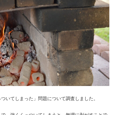
っついてしまった」問題について調査しました。