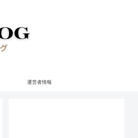
運営者情報