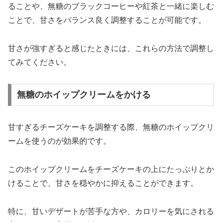
ることや、無糖のブラックコーヒーや紅茶と一緒に楽しむ
ことで、甘さをバランス良く調整することが可能です。
甘さが強すぎると感じたときには、これらの方法で調整し
てみてください。
無糖のホイップクリームをかける
甘すぎるチーズケーキを調整する際、無糖のホイップクリ
ームを使うのが効果的です。
このホイップクリームをチーズケーキの上にたっぷりとか
けることで、甘さを穏やかに抑えることができます。
特に、甘いデザートが苦手な方や、カロリーを気にされる