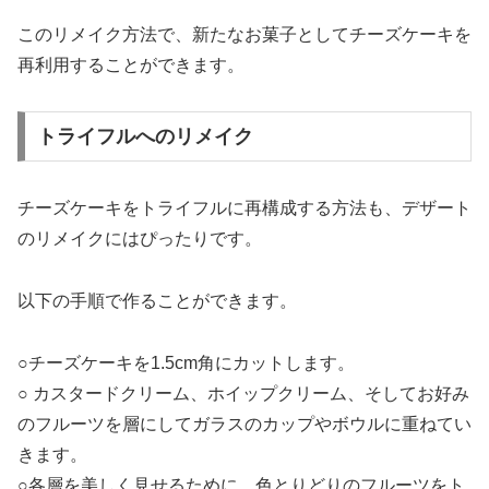
このリメイク方法で、新たなお菓子としてチーズケーキを
再利用することができます。
トライフルへのリメイク
チーズケーキをトライフルに再構成する方法も、デザート
のリメイクにはぴったりです。
以下の手順で作ることができます。
○チーズケーキを1.5cm角にカットします。
○ カスタードクリーム、ホイップクリーム、そしてお好み
のフルーツを層にしてガラスのカップやボウルに重ねてい
きます。
○各層を美しく見せるために、色とりどりのフルーツをト