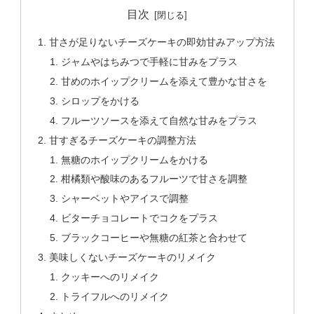
目次
甘さが足りないチーズケーキの即効甘みアップ方法
ジャムやはちみつで手軽に甘みをプラス
甘めのホイップクリームを添えて豊かな甘さを
シロップをかける
フルーツソースを添えて自然な甘みをプラス
甘すぎるチーズケーキの調整方法
無糖のホイップクリームをかける
柑橘類や酸味のあるフルーツで甘さを調整
シャーベットやアイスで調整
ビターチョコレートでコクをプラス
ブラックコーヒーや無糖の紅茶と合わせて
美味しくないチーズケーキのリメイク
クッキーへのリメイク
トライフルへのリメイク