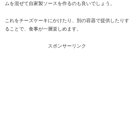
ムを混ぜて自家製ソースを作るのも良いでしょう。
これをチーズケーキにかけたり、別の容器で提供したりす
ることで、食事が一層楽しめます。
スポンサーリンク