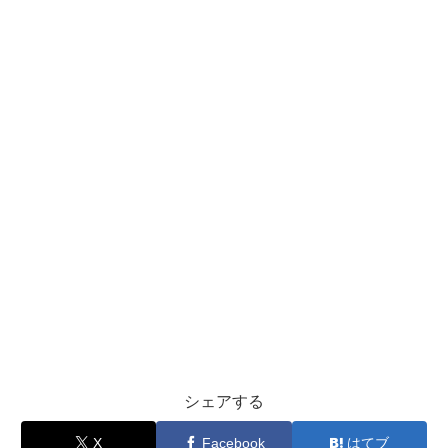
シェアする
X
Facebook
はてブ