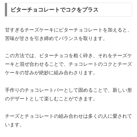
ビターチョコレートでコクをプラス
甘すぎるチーズケーキにビターチョコレートを加えると、
苦味が甘さを引き締めてバランスを取ります。
この方法では、ビターチョコを粗く砕き、それをチーズケ
ーキと混ぜ合わせることで、チョコレートのコクとチーズ
ケーキの甘みが絶妙に組み合わさります。
手作りのチョコレートバーとして固めることで、新しい形
のデザートとして楽しむことができます。
チーズとチョコレートの組み合わせは多くの人に愛されて
います。