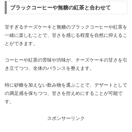
ブラックコーヒーや無糖の紅茶と合わせて
甘すぎるチーズケーキと無糖のブラックコーヒーや紅茶を
一緒に楽しむことで、甘さを感じる程度を自然に抑えるこ
とができます。
コーヒーや紅茶の苦味や渋味が、チーズケーキの甘さを引
き立てつつ、全体のバランスを整えます。
特に砂糖を加えない飲み物を選ぶことで、デザートとして
の満足感を保ちつつ、甘さを控えめにすることが可能で
す。
スポンサーリンク