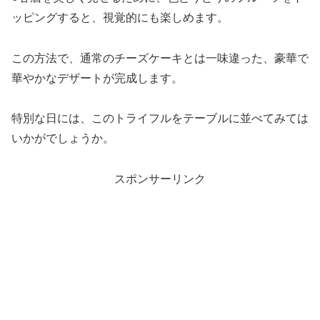
ッピングすると、視覚的にも楽しめます。
この方法で、通常のチーズケーキとは一味違った、豪華で
華やかなデザートが完成します。
特別な日には、このトライフルをテーブルに並べてみては
いかがでしょうか。
スポンサーリンク