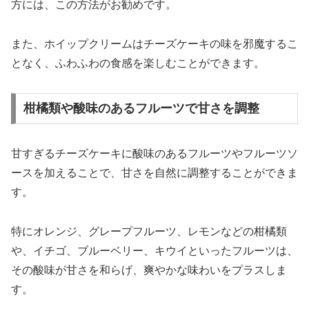
方には、この方法がお勧めです。
また、ホイップクリームはチーズケーキの味を邪魔するこ
となく、ふわふわの食感を楽しむことができます。
柑橘類や酸味のあるフルーツで甘さを調整
甘すぎるチーズケーキに酸味のあるフルーツやフルーツソ
ースを加えることで、甘さを自然に調整することができま
す。
特にオレンジ、グレープフルーツ、レモンなどの柑橘類
や、イチゴ、ブルーベリー、キウイといったフルーツは、
その酸味が甘さを和らげ、爽やかな味わいをプラスしま
す。