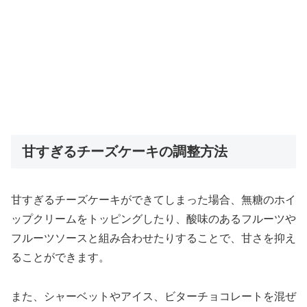
甘すぎるチーズケーキの調整方法
甘すぎるチーズケーキができてしまった場合、無糖のホイ
ップクリームをトッピングしたり、酸味のあるフルーツや
フルーツソースと組み合わせたりすることで、甘さを抑え
ることができます。
また、シャーベットやアイス、ビターチョコレートを混ぜ