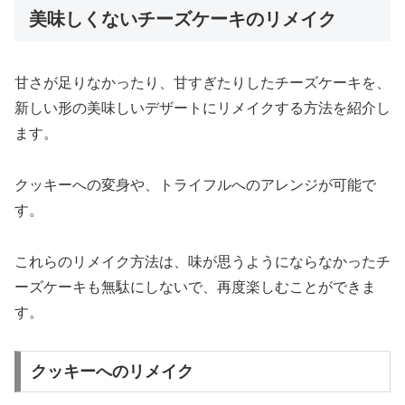
美味しくないチーズケーキのリメイク
甘さが足りなかったり、甘すぎたりしたチーズケーキを、
新しい形の美味しいデザートにリメイクする方法を紹介し
ます。
クッキーへの変身や、トライフルへのアレンジが可能で
す。
これらのリメイク方法は、味が思うようにならなかったチ
ーズケーキも無駄にしないで、再度楽しむことができま
す。
クッキーへのリメイク