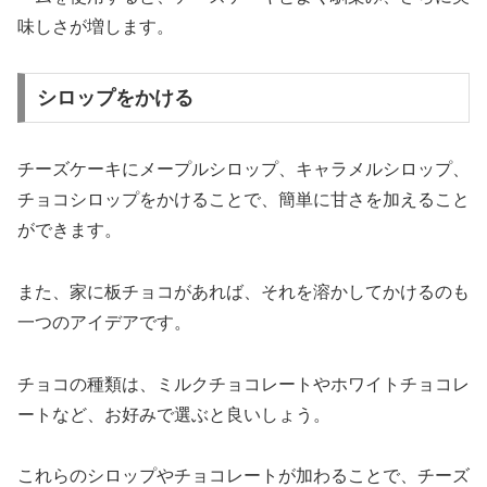
味しさが増します。
シロップをかける
チーズケーキにメープルシロップ、キャラメルシロップ、
チョコシロップをかけることで、簡単に甘さを加えること
ができます。
また、家に板チョコがあれば、それを溶かしてかけるのも
一つのアイデアです。
チョコの種類は、ミルクチョコレートやホワイトチョコレ
ートなど、お好みで選ぶと良いしょう。
これらのシロップやチョコレートが加わることで、チーズ