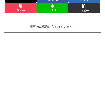
Pocket
LINE
コピー
記事内に広告が含まれています。