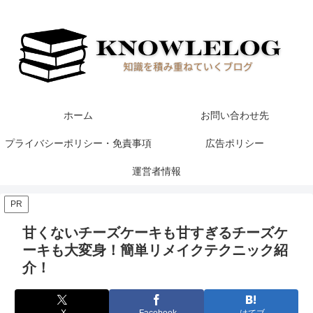
ホーム
お問い合わせ先
プライバシーポリシー・免責事項
広告ポリシー
運営者情報
PR
甘くないチーズケーキも甘すぎるチーズケ
ーキも大変身！簡単リメイクテクニック紹
介！
X
Facebook
はてブ