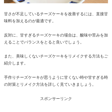
甘さが不足しているチーズケーキを改善するには、直接甘
味料を加えるのが最適です。
反対に、甘すぎるチーズケーキの場合は、酸味や苦みを加
えることでバランスをとると良いでしょう。
また、美味しくないチーズケーキをリメイクする方法もご
紹介します。
手作りチーズケーキが思うように甘くない時や甘すぎる時
の対策とリメイク方法を詳しく見ていきましょう。
スポンサーリンク