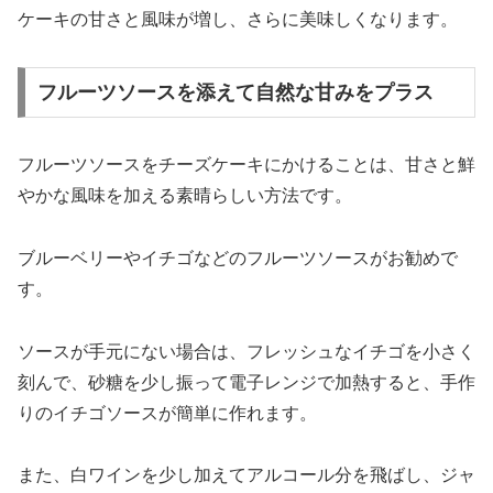
ケーキの甘さと風味が増し、さらに美味しくなります。
フルーツソースを添えて自然な甘みをプラス
フルーツソースをチーズケーキにかけることは、甘さと鮮
やかな風味を加える素晴らしい方法です。
ブルーベリーやイチゴなどのフルーツソースがお勧めで
す。
ソースが手元にない場合は、フレッシュなイチゴを小さく
刻んで、砂糖を少し振って電子レンジで加熱すると、手作
りのイチゴソースが簡単に作れます。
また、白ワインを少し加えてアルコール分を飛ばし、ジャ