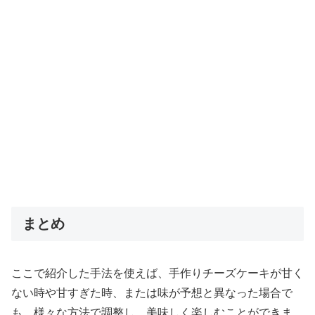
まとめ
ここで紹介した手法を使えば、手作りチーズケーキが甘く
ない時や甘すぎた時、または味が予想と異なった場合で
も、様々な方法で調整し、美味しく楽しむことができま