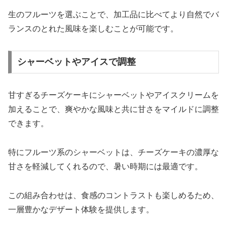
生のフルーツを選ぶことで、加工品に比べてより自然でバ
ランスのとれた風味を楽しむことが可能です。
シャーベットやアイスで調整
甘すぎるチーズケーキにシャーベットやアイスクリームを
加えることで、爽やかな風味と共に甘さをマイルドに調整
できます。
特にフルーツ系のシャーベットは、チーズケーキの濃厚な
甘さを軽減してくれるので、暑い時期には最適です。
この組み合わせは、食感のコントラストも楽しめるため、
一層豊かなデザート体験を提供します。