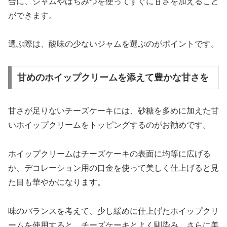
合に、ジャムやはちみつを使ってすぐに甘さを加えること
ができます。
選ぶ際は、酸味の少ないジャムを選ぶのがポイントです。
甘めのホイップクリームを添えて豊かな甘さを
甘さが足りないチーズケーキには、砂糖を多めに加えた甘
いホイップクリームをトッピングするのがお勧めです。
ホイップクリームはチーズケーキの表面に均等に広げる
か、デコレーション用の口金を使って美しく仕上げると見
た目も華やかになります。
味のバランスを考えて、少し緩めに仕上げたホイップクリ
ームを使用すると、チーズケーキとよく馴染み、さらに美