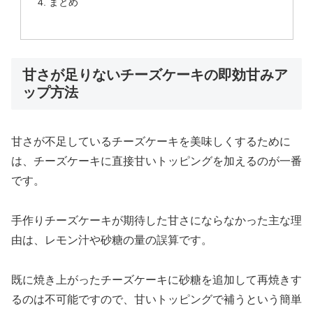
まとめ
甘さが足りないチーズケーキの即効甘みア
ップ方法
甘さが不足しているチーズケーキを美味しくするために
は、チーズケーキに直接甘いトッピングを加えるのが一番
です。
手作りチーズケーキが期待した甘さにならなかった主な理
由は、レモン汁や砂糖の量の誤算です。
既に焼き上がったチーズケーキに砂糖を追加して再焼きす
るのは不可能ですので、甘いトッピングで補うという簡単