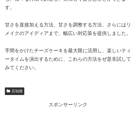
す。
甘さを直接加える方法、甘さを調整する方法、さらにはリ
メイクのアイディアまで、幅広い対応策を提供しました。
手間をかけたチーズケーキを最大限に活用し、楽しいティ
ータイムを演出するために、これらの方法をぜ是非試して
みてください。
豆知識
スポンサーリンク