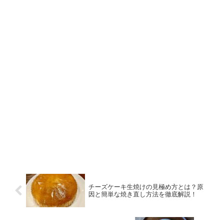
チーズケーキ生焼けの見極め方とは？原
因と簡単な焼き直し方法を徹底解説！