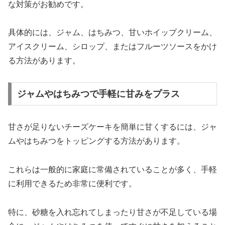
な対策がお勧めです。
具体的には、ジャム、はちみつ、甘いホイップクリーム、
アイスクリーム、シロップ、またはフルーツソースをかけ
る方法があります。
ジャムやはちみつで手軽に甘みをプラス
甘さが足りないチーズケーキを簡単に甘くするには、ジャ
ムやはちみつをトッピングする方法があります。
これらは一般的に家庭に常備されていることが多く、手軽
に利用できるため非常に便利です。
特に、砂糖を入れ忘れてしまったり甘さが不足している場