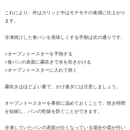
これにより、外はカリッと中はモチモチの食感に仕上がり
ます。
冷凍焼けした食パンを美味しくする手順は次の通りです。
○オーブントースターを予熱する
○食パンの表面に霧吹きで水を吹きかける
○オーブントースターに入れて焼く
霧吹きはほどよい量で、かけ過ぎには注意しましょう。
オーブントースターを事前に温めておくことで、焼き時間
を短縮し、パンの乾燥を防ぐことができます。
冷凍していたパンの表面が白くなっている場合や霜が付い