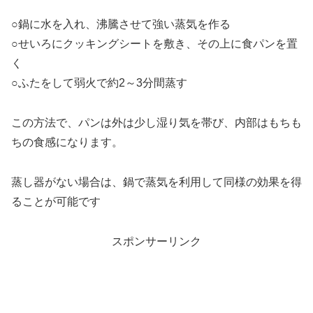
○鍋に水を入れ、沸騰させて強い蒸気を作る
○せいろにクッキングシートを敷き、その上に食パンを置
く
○ふたをして弱火で約2～3分間蒸す
この方法で、パンは外は少し湿り気を帯び、内部はもちも
ちの食感になります。
蒸し器がない場合は、鍋で蒸気を利用して同様の効果を得
ることが可能です
スポンサーリンク