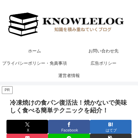
ホーム
お問い合わせ先
プライバシーポリシー・免責事項
広告ポリシー
運営者情報
PR
冷凍焼けの食パン復活法！焼かないで美味
しく食べる簡単テクニックを紹介！
X
Facebook
はてブ