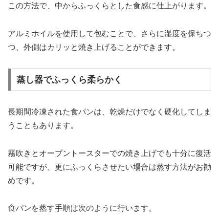
この方法で、中からふっくらとした食感に仕上がります。
アルミホイルを使用して包むことで、さらに湿度を保ちつ
つ、外側はカリッと焼き上げることができます。
蒸し器でふっくら柔らかく
長期間冷凍された食パンは、乾燥だけでなく硬化してしま
うこともあります。
霧吹きとオーブントースターでの焼き上げでも十分に復活
可能ですが、更にふっくらさせたい場合は蒸す方法がお勧
めです。
食パンを蒸す手順は次のように行います。