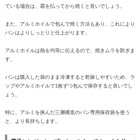
ている場合は、霜を払ってから焼くと良いでしょう。
また、アルミホイルで包んで焼く方法もあり、これにより
パンはよりしっとりと仕上がります。
アルミホイルは熱を均等に伝えるので、焼きムラを防ぎま
す。
パンは購入した袋のまま冷凍すると乾燥しやすいため、ラ
ップやアルミホイルで1枚ずつ包んで保存すると良いでし
ょう。
特に、アルミを挟んだ三層構造のパン専用保存袋を使う
と、より長持ちします。