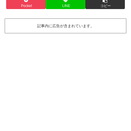
Pocket
LINE
コピー
記事内に広告が含まれています。