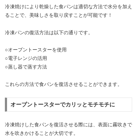
冷凍焼けにより乾燥した食パンは適切な方法で水分を加え
ることで、美味しさを取り戻すことが可能です！
冷凍パンの復活方法は以下の通りです。
○オーブントースターを使用
○電子レンジの活用
○蒸し器で蒸す方法
これらの方法で食パンを復活させることができます。
オーブントースターでカリッとモチモチに
冷凍焼けした食パンを復活させる際には、表面に霧吹きで
水を吹きかけることが大切です。