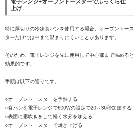
電子レンジ+オーブントースターでふっくら仕
上げ
特に厚切りの冷凍食パンを使用する場合、オーブントース
ターだけでは中まで温まりにくいことがあります。
そのため、電子レンジを先に使用して中心部まで温めると
効果的です。
手順は以下の通りです。
○オーブントースターを予熱する
○食パンを電子レンジで600Wの設定で20～30秒加熱する
○表面に霧吹きをして軽く水分を加える
○オーブントースターで焼き上げる