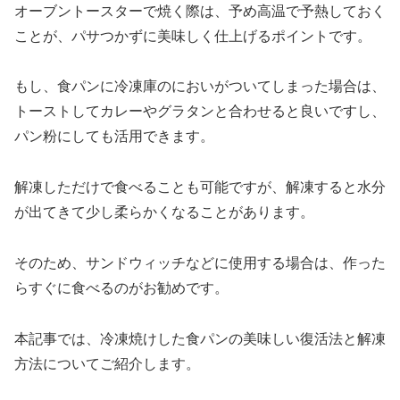
オーブントースターで焼く際は、予め高温で予熱しておく
ことが、パサつかずに美味しく仕上げるポイントです。
もし、食パンに冷凍庫のにおいがついてしまった場合は、
トーストしてカレーやグラタンと合わせると良いですし、
パン粉にしても活用できます。
解凍しただけで食べることも可能ですが、解凍すると水分
が出てきて少し柔らかくなることがあります。
そのため、サンドウィッチなどに使用する場合は、作った
らすぐに食べるのがお勧めです。
本記事では、冷凍焼けした食パンの美味しい復活法と解凍
方法についてご紹介します。