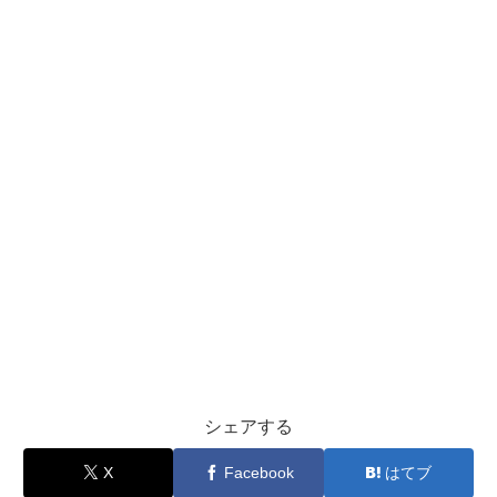
シェアする
X
Facebook
はてブ