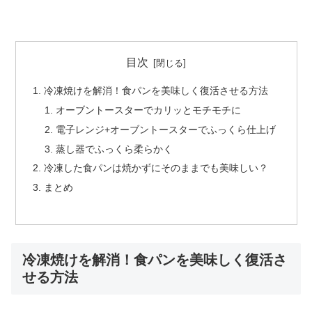
目次
冷凍焼けを解消！食パンを美味しく復活させる方法
オーブントースターでカリッとモチモチに
電子レンジ+オーブントースターでふっくら仕上げ
蒸し器でふっくら柔らかく
冷凍した食パンは焼かずにそのままでも美味しい？
まとめ
冷凍焼けを解消！食パンを美味しく復活さ
せる方法