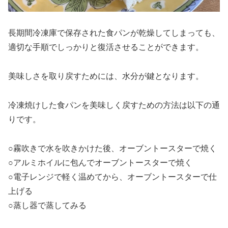
長期間冷凍庫で保存された食パンが乾燥してしまっても、
適切な手順でしっかりと復活させることができます。
美味しさを取り戻すためには、水分が鍵となります。
冷凍焼けした食パンを美味しく戻すための方法は以下の通
りです。
○霧吹きで水を吹きかけた後、オーブントースターで焼く
○アルミホイルに包んでオーブントースターで焼く
○電子レンジで軽く温めてから、オーブントースターで仕
上げる
○蒸し器で蒸してみる