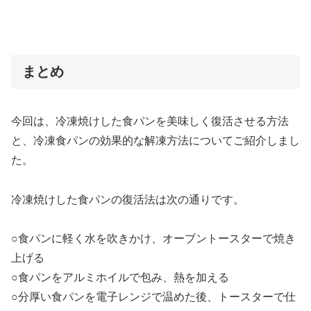
まとめ
今回は、冷凍焼けした食パンを美味しく復活させる方法
と、冷凍食パンの効果的な解凍方法についてご紹介しまし
た。
冷凍焼けした食パンの復活法は次の通りです。
○食パンに軽く水を吹きかけ、オーブントースターで焼き
上げる
○食パンをアルミホイルで包み、熱を加える
○分厚い食パンを電子レンジで温めた後、トースターで仕