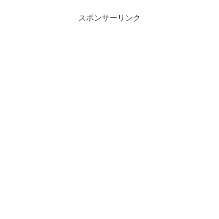
スポンサーリンク