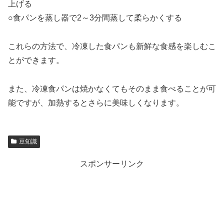
上げる
○食パンを蒸し器で2～3分間蒸して柔らかくする
これらの方法で、冷凍した食パンも新鮮な食感を楽しむこ
とができます。
また、冷凍食パンは焼かなくてもそのまま食べることが可
能ですが、加熱するとさらに美味しくなります。
豆知識
スポンサーリンク