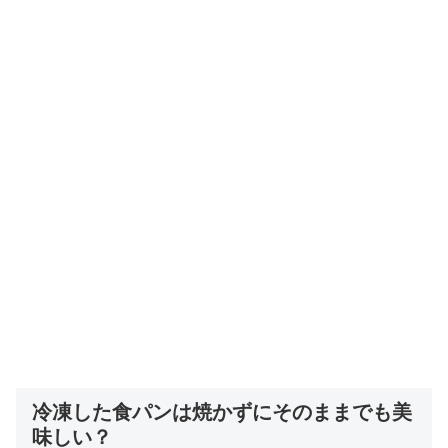
冷凍した食パンは焼かずにそのままでも美
味しい？