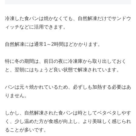
冷凍した食パンは焼かなくても、自然解凍だけでサンドウ
ィッチなどに活用できます。
自然解凍には通常1～2時間ほどかかります。
特に冬の期間は、前日の夜に冷凍庫から取り出しておく
と、翌朝にはちょうど良い状態で解凍されています。
パンは元々焼かれているため、必ずしも加熱する必要はあ
りません。
しかし、自然解凍された食パンは時としてベタベタしやす
く、少し温めた方が食感が向上し、より美味しく感じられ
ることが多いです。