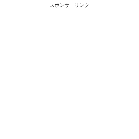
スポンサーリンク