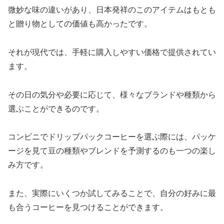
微妙な味の違いがあり、日本発祥のこのアイテムはもとも
と贈り物としての価値も高かったです。
それが現代では、手軽に購入しやすい価格で提供されてい
ます。
その日の気分や必要に応じて、様々なブランドや種類から
選ぶことができるのです。
コンビニでドリップパックコーヒーを選ぶ際には、パッケ
ージを見て豆の種類やブレンドを予測するのも一つの楽し
み方です。
また、実際にいくつか試してみることで、自分の好みに最
も合うコーヒーを見つけることができます。