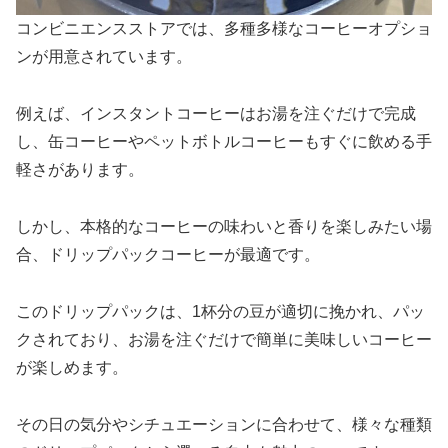
コンビニエンスストアでは、多種多様なコーヒーオプショ
ンが用意されています。
例えば、インスタントコーヒーはお湯を注ぐだけで完成
し、缶コーヒーやペットボトルコーヒーもすぐに飲める手
軽さがあります。
しかし、本格的なコーヒーの味わいと香りを楽しみたい場
合、ドリップパックコーヒーが最適です。
このドリップパックは、1杯分の豆が適切に挽かれ、パッ
クされており、お湯を注ぐだけで簡単に美味しいコーヒー
が楽しめます。
その日の気分やシチュエーションに合わせて、様々な種類