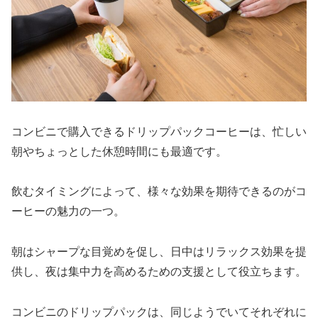
コンビニで購入できるドリップパックコーヒーは、忙しい
朝やちょっとした休憩時間にも最適です。
飲むタイミングによって、様々な効果を期待できるのがコ
ーヒーの魅力の一つ。
朝はシャープな目覚めを促し、日中はリラックス効果を提
供し、夜は集中力を高めるための支援として役立ちます。
コンビニのドリップパックは、同じようでいてそれぞれに