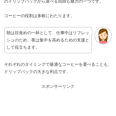
のドリップパックから選べる自由も魅力の一つです。
コーヒーの役割は多岐にわたります。
朝は目覚めの一杯として、仕事中はリフレッ
シュのため、夜は集中を高めるための支援と
して役立ちます。
それぞれのタイミングで最適なコーヒーを選べることも、
ドリップパックの大きな利点です。
スポンサーリンク