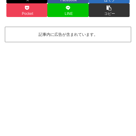
Pocket
LINE
コピー
記事内に広告が含まれています。