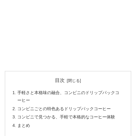
目次
手軽さと本格味の融合、コンビニのドリップパックコ
ーヒー
コンビニごとの特色あるドリップパックコーヒー
コンビニで見つかる、手軽で本格的なコーヒー体験
まとめ