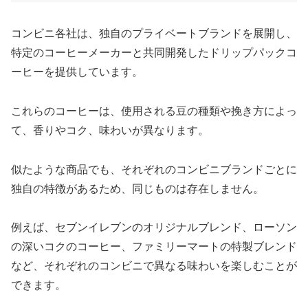
コンビニ各社は、独自のプライベートブランドを展開し、
特定のコーヒーメーカーと共同開発したドリップパックコ
ーヒーを提供しています。
これらのコーヒーは、使用される豆の種類や挽き方によっ
て、香りやコク、味わいが異なります。
似たような商品でも、それぞれのコンビニブランドごとに
独自の特徴があるため、同じものは存在しません。
例えば、セブンイレブンのオリジナルブレンド、ローソン
の深いコクのコーヒー、ファミリーマートの特製ブレンド
など、それぞれのコンビニで異なる味わいを楽しむことが
できます。