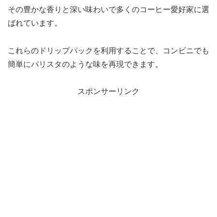
その豊かな香りと深い味わいで多くのコーヒー愛好家に選
ばれています。
これらのドリップパックを利用することで、コンビニでも
簡単にバリスタのような味を再現できます。
スポンサーリンク