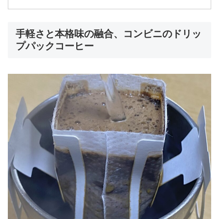
手軽さと本格味の融合、コンビニのドリッ
プパックコーヒー