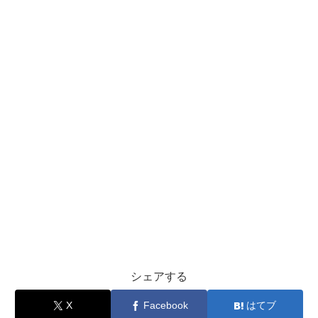
シェアする
X
Facebook
はてブ