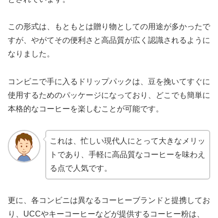
この形式は、もともとは贈り物としての用途が多かったで
すが、やがてその便利さと高品質が広く認識されるように
なりました。
コンビニで手に入るドリップパックは、豆を挽いてすぐに
使用するためのパッケージになっており、どこでも簡単に
本格的なコーヒーを楽しむことが可能です。
これは、忙しい現代人にとって大きなメリッ
トであり、手軽に高品質なコーヒーを味わえ
る点で人気です。
更に、各コンビニは異なるコーヒーブランドと提携してお
り、UCCやキーコーヒーなどが提供するコーヒー粉は、