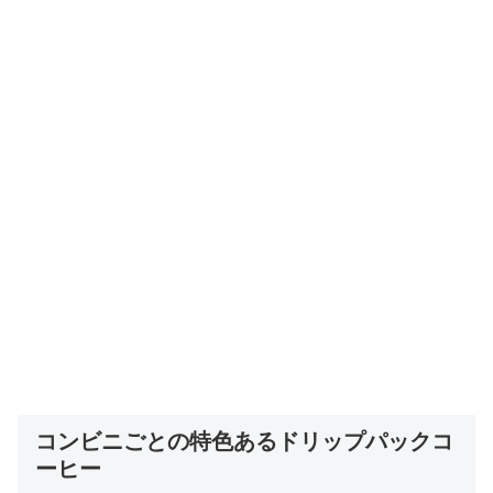
コンビニごとの特色あるドリップパックコ
ーヒー