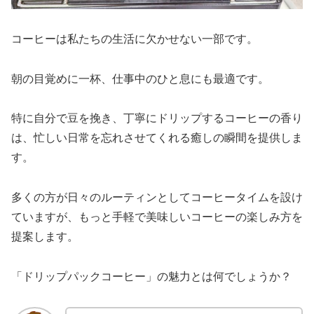
コーヒーは私たちの生活に欠かせない一部です。
朝の目覚めに一杯、仕事中のひと息にも最適です。
特に自分で豆を挽き、丁寧にドリップするコーヒーの香り
は、忙しい日常を忘れさせてくれる癒しの瞬間を提供しま
す。
多くの方が日々のルーティンとしてコーヒータイムを設け
ていますが、もっと手軽で美味しいコーヒーの楽しみ方を
提案します。
「ドリップパックコーヒー」の魅力とは何でしょうか？