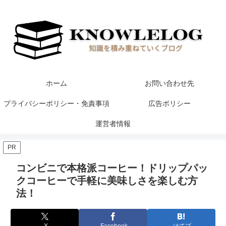
ホーム
お問い合わせ先
プライバシーポリシー・免責事項
広告ポリシー
運営者情報
PR
コンビニで本格派コーヒー！ドリップパッ
クコーヒーで手軽に美味しさを楽しむ方
法！
X
Facebook
はてブ