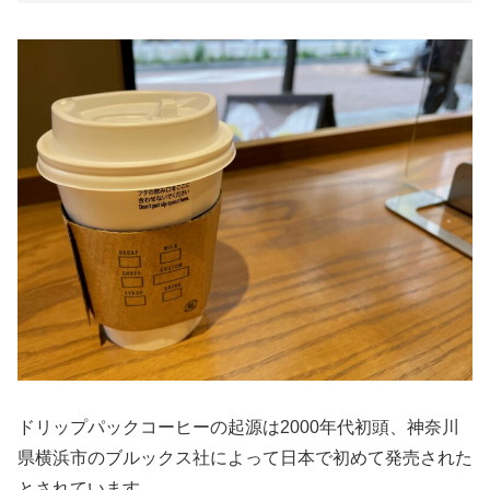
ドリップパックコーヒーの起源は2000年代初頭、神奈川
県横浜市のブルックス社によって日本で初めて発売された
とされています。