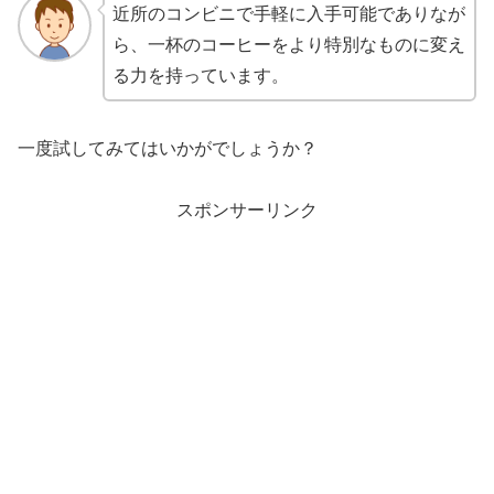
近所のコンビニで手軽に入手可能でありなが
ら、一杯のコーヒーをより特別なものに変え
る力を持っています。
一度試してみてはいかがでしょうか？
スポンサーリンク