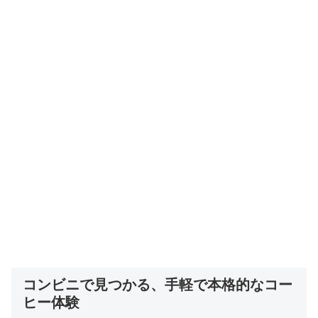
コンビニで見つかる、手軽で本格的なコー
ヒー体験