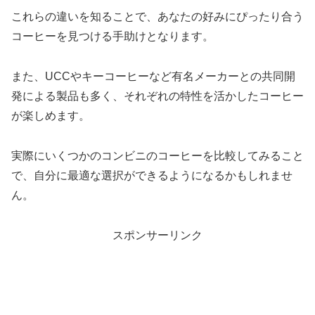
これらの違いを知ることで、あなたの好みにぴったり合う
コーヒーを見つける手助けとなります。
また、UCCやキーコーヒーなど有名メーカーとの共同開
発による製品も多く、それぞれの特性を活かしたコーヒー
が楽しめます。
実際にいくつかのコンビニのコーヒーを比較してみること
で、自分に最適な選択ができるようになるかもしれませ
ん。
スポンサーリンク