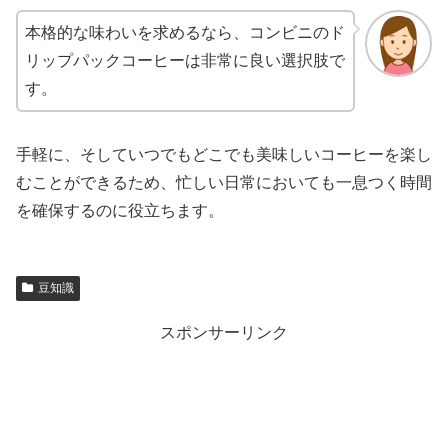
本格的な味わいを求めるなら、コンビニのド
リップパックコーヒーは非常に良い選択肢で
す。
手軽に、そしていつでもどこでも美味しいコーヒーを楽し
むことができるため、忙しい日常においても一息つく時間
を確保するのに役立ちます。
豆知識
スポンサーリンク